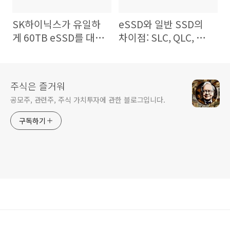
SK하이닉스가 유일하
eSSD와 일반 SSD의
게 60TB eSSD를 대량
차이점: SLC, QLC, 컨
공급할 수 있는 이유
트롤러
주식은 즐거워
공모주, 관련주, 주식 가치투자에 관한 블로그입니다.
구독하기