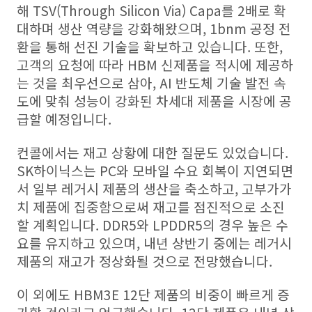
해 TSV(Through Silicon Via) Capa를 2배로 확
대하며 생산 역량을 강화해왔으며, 1bnm 공정 전
환을 통해 선진 기술을 확보하고 있습니다. 또한,
고객의 요청에 따라 HBM 신제품을 적시에 제공하
는 것을 최우선으로 삼아, AI 반도체 기술 발전 속
도에 맞춰 성능이 강화된 차세대 제품을 시장에 공
급할 예정입니다.
컨콜에서는 재고 상황에 대한 질문도 있었습니다.
SK하이닉스는 PC와 모바일 수요 회복이 지연되면
서 일부 레거시 제품의 생산을 축소하고, 고부가가
치 제품에 집중함으로써 재고를 점진적으로 소진
할 계획입니다. DDR5와 LPDDR5의 경우 높은 수
요를 유지하고 있으며, 내년 상반기 중에는 레거시
제품의 재고가 정상화될 것으로 전망했습니다.
이 외에도 HBM3E 12단 제품의 비중이 빠르게 증