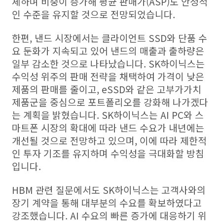
체하며 비중이 증가해 평균 판매가(ASP)도 안정적
인 수준을 유지할 것으로 전망되었습니다.
한편, 낸드 시장에서는 클라이언트 SSD와 단품 수
요 둔화가 지속되고 있어 낸드의 매출과 출하량은
일부 감소한 것으로 나타났습니다. SK하이닉스는
수익성 위주의 판매 전략을 채택하여 가격이 낮은
제품의 판매를 줄이고, eSSD와 같은 고부가가치
제품군을 중심으로 포트폴리오를 강화해 나가겠다
는 계획을 밝혔습니다. SK하이닉스는 AI PC와 스
마트폰 시장의 확대에 따라 낸드 수요가 내년에는
개선될 것으로 전망하고 있으며, 이에 따라 제한적
인 투자 기조를 유지하며 수익성을 극대화할 방침
입니다.
HBM 관련 질문에서도 SK하이닉스는 고객사와의
장기 계약을 통해 대부분의 수요를 확보하였다고
강조했습니다. AI 수요의 빠른 증가에 대응하기 위