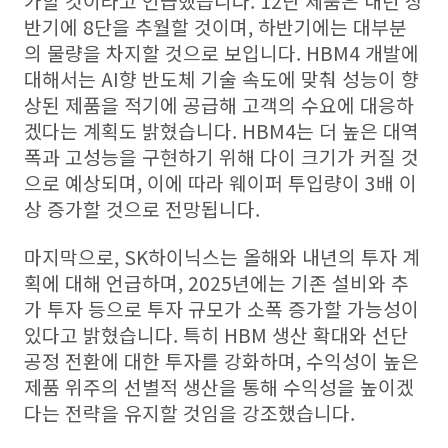
가할 것이라고 언급했습니다. 12단 제품은 내년 상
반기에 8단을 추월할 것이며, 하반기에는 대부분
의 물량을 차지할 것으로 보입니다. HBM4 개발에
대해서는 AI향 반도체 기술 속도에 맞춰 성능이 향
상된 제품을 적기에 공급해 고객의 수요에 대응하
겠다는 계획도 밝혔습니다. HBM4는 더 높은 대역
폭과 고성능을 구현하기 위해 다이 크기가 커질 것
으로 예상되며, 이에 따라 웨이퍼 투입량이 3배 이
상 증가할 것으로 전망됩니다.
마지막으로, SK하이닉스는 올해와 내년의 투자 계
획에 대해 언급하며, 2025년에는 기존 설비와 추
가 투자 등으로 투자 규모가 소폭 증가할 가능성이
있다고 밝혔습니다. 특히 HBM 생산 확대와 선단
공정 전환에 대한 투자를 강화하며, 수익성이 높은
제품 위주의 선별적 생산을 통해 수익성을 높이겠
다는 전략을 유지할 것임을 강조했습니다.