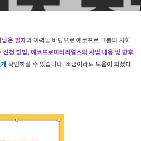
아남은 필자
의 이력을 바탕으로 에코프로 그룹의 자회
신청 방법, 에코프로미티리얼즈의 사업 내용 및 향후
있게
확인하실 수 있습니다.
조금이라도 도움이 되셨다