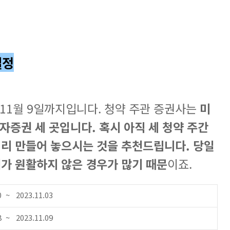
일정
 11월 9일까지입니다. 청약 주관 증권사는
미
투자증권 세
곳입니다.
혹시 아직 세 청약 주간
리 만들어 놓으시는 것을 추천드립니다. 당일
가 원활하지 않은 경우가 많기 때문
이죠.
0 ~ 2023.11.03
8 ~ 2023.11.09