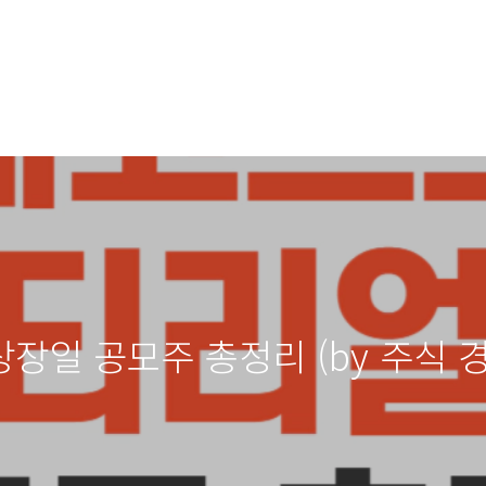
일 공모주 총정리 (by 주식 경