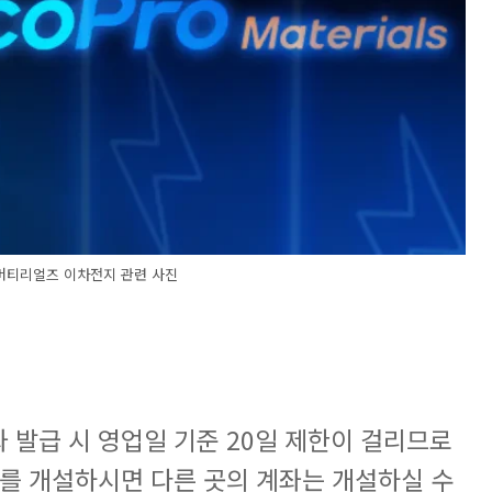
티리얼즈 이차전지 관련 사진
 발급 시 영업일 기준 20일 제한이 걸리므로
좌를 개설하시면 다른 곳의 계좌는 개설하실 수