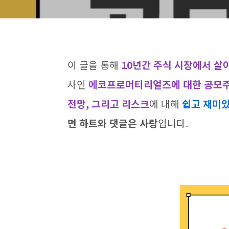
이 글을 통해
10년간 주식 시장에서 살
사인
에코프로머티리얼즈에 대한 공모주 
전망, 그리고 리스크
에 대해
쉽고 재미
면 하트와 댓글은 사랑
입니다.