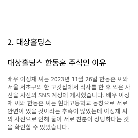
2. 대상홀딩스
대상홀딩스 한동훈 주식인 이유
배우 이정재 씨는 2023년 11월 26일 한동훈 씨와
서울 서초구의 한 고깃집에서 식사를 한 후 찍은 사
진을 자신의 SNS 계정에 게시했습니다. 배우 이정
재 씨와 한동훈 씨는 현대고등학교 동창으로 서로
안면이 있을 것이라는 추측이 많았는데 이정재 씨
의 사진으로 인해 둘이 서로 친분이 상당하다는 것
을 확인할 수 있었습니다.