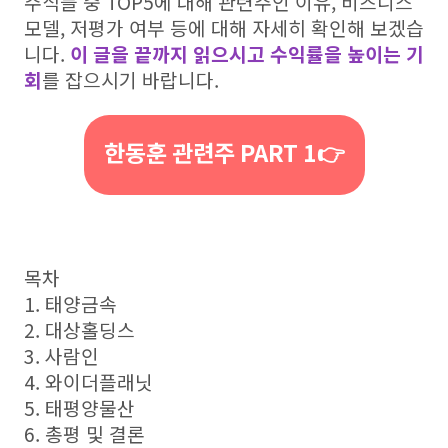
주식들 중 TOP5에 대해 관련주인 이유, 비즈니스
모델, 저평가 여부 등에 대해 자세히 확인해 보겠습
니다.
이 글을 끝까지 읽으시고 수익률을 높이는 기
회
를 잡으시기 바랍니다.
한동훈 관련주 PART 1👉
목차
1. 태양금속
2. 대상홀딩스
3. 사람인
4. 와이더플래닛
5. 태평양물산
6. 총평 및 결론