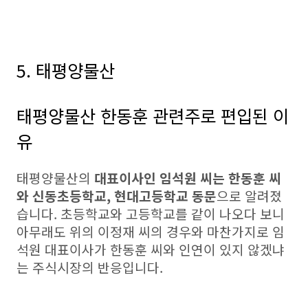
5. 태평양물산
태평양물산 한동훈 관련주로 편입된 이
유
태평양물산의
대표이사인 임석원 씨는 한동훈 씨
와 신동초등학교, 현대고등학교 동문
으로 알려졌
습니다. 초등학교와 고등학교를 같이 나오다 보니
아무래도 위의 이정재 씨의 경우와 마찬가지로 임
석원 대표이사가 한동훈 씨와 인연이 있지 않겠냐
는 주식시장의 반응입니다.