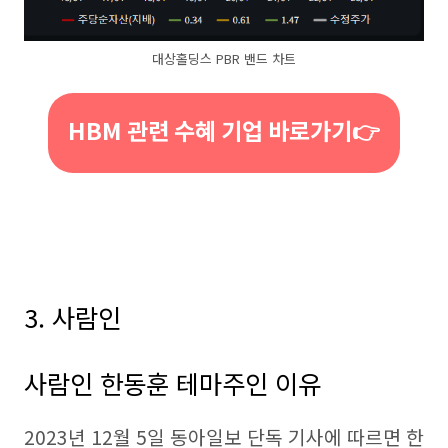
대상홀딩스 PBR 밴드 차트
HBM 관련 수혜 기업 바로가기👉
3. 사람인
사람인 한동훈 테마주인 이유
2023년 12월 5일 동아일보 단독 기사에 따르면 한