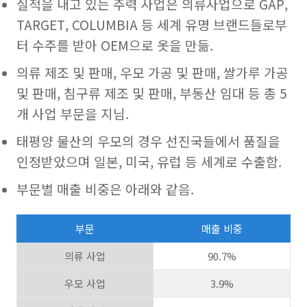
실적을 내고 있는 주력 사업은 의류사업으로 GAP,
TARGET, COLUMBIA 등 세계 유명 브랜드들로부
터 수주를 받아 OEM으로 옷을 만듦.
의류 제조 및 판매, 우모 가공 및 판매, 쌀가루 가공
및 판매, 침구류 제조 및 판매, 부동산 임대 등 총 5
개 사업 부문을 지님.
태평양 물산의 우모의 경우 선진국들에서 품질을
인정받았으며 일본, 미국, 유럽 등 세계로 수출함.
부문별 매출 비중은 아래와 같음.
부문
매출 비중
의류 사업
90.7%
우모 사업
3.9%