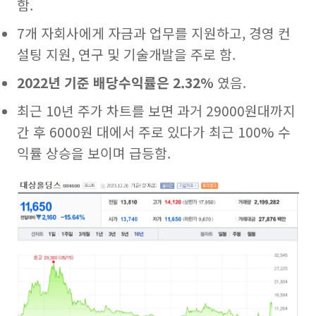
함.
7개 자회사에게 자금과 업무를 지원하고, 경영 컨
설팅 지원, 연구 및 기술개발을 주로 함.
2022년 기준 배당수익률은 2.32%
였음.
최근 10년 주가 차트를 보면 과거 29000원대까지
간 후 6000원 대에서 주로 있다가 최근 100% 수
익률 상승을 보이며 급등함.