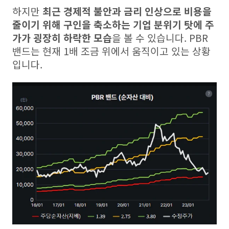
하지만
최근 경제적 불안과 금리 인상으로 비용을
줄이기 위해 구인을 축소하는 기업 분위기 탓에 주
가가 굉장히 하락한 모습
을 볼 수 있습니다. PBR
밴드는 현재 1배 조금 위에서 움직이고 있는 상황
입니다.