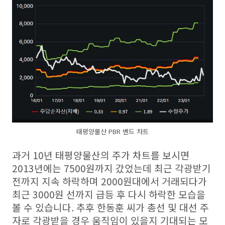
태평양물산 PBR 밴드 차트
과거 10년 태평양물산의 주가 차트를 보시면
2013년에는 7500원까지 갔었는데 최근 각광받기
전까지 지속 하락하며 2000원대에서 거래되다가
최근 3000원 선까지 급등 후 다시 하락한 모습을
볼 수 있습니다. 추후 한동훈 씨가 총선 및 대선 주
자로 각광받을 경우 움직임이 있을지 기대되는 모