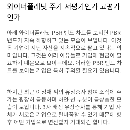
와이더플래닛 주가 저평가인가 고평가
인가
아래 와이더플래닛 PBR 밴드 차트를 보시면 PBR
밴드가 지속 하향하고 있는 모습이 보입니다. 이것
은 기업이 지닌 자산을 지속적으로 팔고 있다는 의
미입니다. 그것은 여러 이유들로 기업에 현금이 필
요하기 때문으로 보이는데요. 이러한 PBR 밴드 차
트를 보이는 기업은 특히 주의할 필요가 있습니다.
하지만 최근 이정재 씨의 유상증자 참여 소식에 주
가는 굉장히 급등하며 하얀 선 부분이 급상승한 모
습이 보입니다. 3자 배정 유상증자를 통해 기업 자
체가 새로운 기업으로 탈바꿈할 수 있기 때문에 향
후 어떤 기업으로 변신할지 기대되긴 합니다.