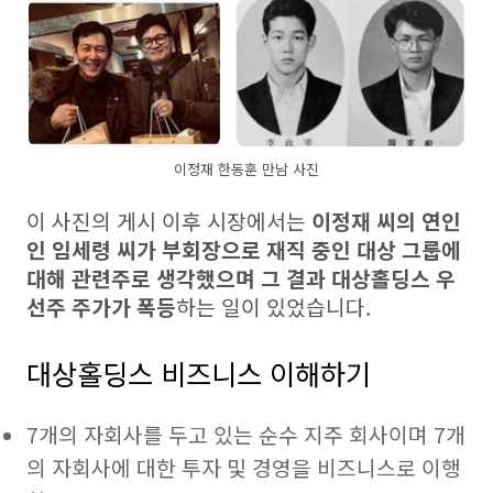
이정재 한동훈 만남 사진
이 사진의 게시 이후 시장에서는
이정재 씨의 연인
인 임세령 씨가 부회장으로 재직 중인 대상 그룹에
대해 관련주로 생각했으며 그 결과 대상홀딩스 우
선주 주가가 폭등
하는 일이 있었습니다.
대상홀딩스 비즈니스 이해하기
7개의 자회사를 두고 있는 순수 지주 회사이며 7개
의 자회사에 대한 투자 및 경영을 비즈니스로 이행