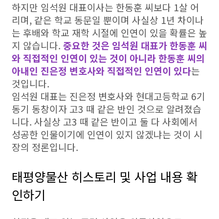
하지만 임석원 대표이사는 한동훈 씨보다 1살 어
리며, 같은 학교 동문일 뿐이며 사실상 1년 차이나
는 후배와 학교 재학 시절에 인연이 있을 확률은 높
지 않습니다.
중요한 것은 임석원 대표가 한동훈 씨
와 직접적인 인연이 있는 것이 아니라 한동훈 씨의
아내인 진은정 변호사와 직접적인 인연이 있다
는
것입니다.
임석원 대표는 진은정 변호사와 현대고등학교 6기
동기 동창이자 고3 때 같은 반인 것으로 알려졌습
니다. 사실상 고3 때 같은 반이고 둘 다 사회에서
성공한 인물이기에 인연이 있지 않겠냐는 것이 시
장의 정론입니다.
태평양물산 히스토리 및 사업 내용 확
인하기