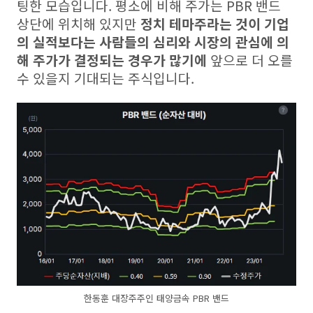
팅한 모습입니다. 평소에 비해 주가는 PBR 밴드
상단에 위치해 있지만
정치 테마주라는 것이 기업
의 실적보다는 사람들의 심리와 시장의 관심에 의
해 주가가 결정되는 경우가 많기에
앞으로 더 오를
수 있을지 기대되는 주식입니다.
한동훈 대장주주인 태양금속 PBR 밴드