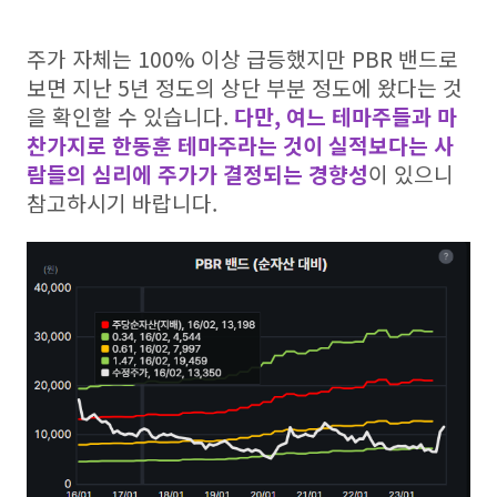
주가 자체는 100% 이상 급등했지만 PBR 밴드로
보면 지난 5년 정도의 상단 부분 정도에 왔다는 것
을 확인할 수 있습니다.
다만, 여느 테마주들과 마
찬가지로 한동훈 테마주라는 것이 실적보다는 사
람들의 심리에 주가가 결정되는 경향성
이 있으니
참고하시기 바랍니다.