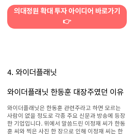
의대정원 확대 투자 아이디어 바로가기
👉
4. 와이더플래닛
와이더플래닛 한동훈 대장주였던 이유
와이더플래닛은 한동훈 관련주라고 하면 모르는
사람이 없을 정도로 각종 주요 신문과 방송에 등장
한 기업입니다. 위에서 말씀드린 이정재 씨가 한동
훈 씨와 찍은 사진 한 장으로 인해 이정재 씨는 한