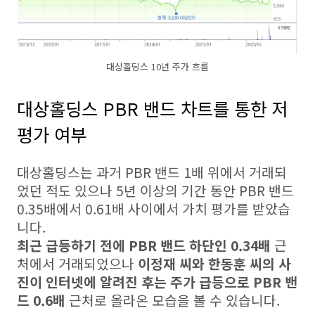
대상홀딩스 10년 주가 흐름
대상홀딩스 PBR 밴드 차트를 통한 저
평가 여부
대상홀딩스는 과거 PBR 밴드 1배 위에서 거래되
었던 적도 있으나 5년 이상의 기간 동안 PBR 밴드
0.35배에서 0.61배 사이에서 가치 평가를 받았습
니다.
최근 급등하기 전에 PBR 밴드 하단인 0.34배
근
처에서 거래되었으나
이정재 씨와 한동훈 씨의 사
진이 인터넷에 알려진 후는 주가 급등으로 PBR 밴
드 0.6배
근처로 올라온 모습을 볼 수 있습니다.