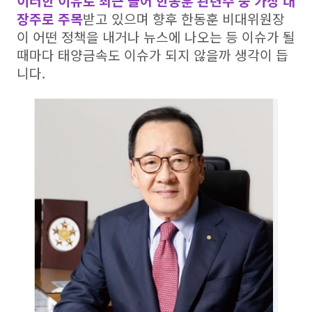
이러한 이유로 최근 들어 한동훈 관련주 중 가장 대
장주로 주목
받고 있으며 향후 한동훈 비대위원장
이 어떤 정책을 내거나 뉴스에 나오는 등 이슈가 될
때마다 태양금속도 이슈가 되지 않을까 생각이 듭
니다.