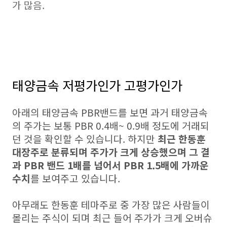
가 많음.
태양금속 저평가인가 고평가인가
아래의 태양금속 PBR밴드를 보면 과거 태양금속
의 주가는 보통 PBR 0.4배~ 0.9배 정도에 거래되
던 것을 확인할 수 있습니다. 하지만
최근 한동훈
대장주로 분류되며 주가가 크게 상승했으며 그 결
과 PBR 밴드 1배를 넘어서 PBR 1.5배에 가까운
수치
를 보여주고 있습니다.
아무래도 한동훈 테마주로 중 가장 많은 사람들이
몰리는 주식이 되며 최근 들어 주가가 크게 오버슈