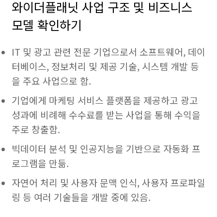
와이더플래닛 사업 구조 및 비즈니스
모델 확인하기
IT 및 광고 관련 전문 기업으로서 소프트웨어, 데이
터베이스, 정보처리 및 제공 기술, 시스템 개발 등
을 주요 사업으로 함.
기업에게 마케팅 서비스 플랫폼을 제공하고 광고
성과에 비례해 수수료를 받는 사업을 통해 수익을
주로 창출함.
빅데이터 분석 및 인공지능을 기반으로 자동화 프
로그램을 만듦.
자연어 처리 및 사용자 문맥 인식, 사용자 프로파일
링 등 여러 기술들을 개발 중에 있음.