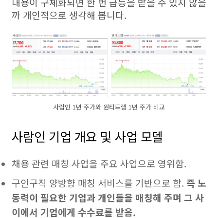
내용이 구체화되면 한 번 급등을 받을 수 있지 않을
까 개인적으로 생각해 봅니다.
사람인 1년 주가와 원티드랩 1년 주가 비교
사람인 기업 개요 및 사업 모델
채용 관련 매칭 사업을 주요 사업으로 영위함.
구인구직 양방향 매칭 서비스를 기반으로 함.
즉 노
동력이 필요한 기업과 개인들을 매칭해 주며 그 사
이에서 기업에게 수수료를 받음.