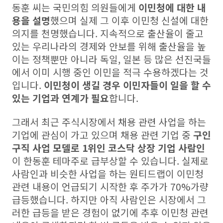
동훈 씨는 국민의힘 의원들에게
이민청에 대한 내
용을 설명
했으며 실제 그 이후 이민청 신설에 대한
의지를 천명했습니다. 지속적으로 출산율이 줄고
있는 우리나라의 경제와 안보를 위해 출산율을 높
이는 정책뿐만 아니라 독일, 일본 등 많은 선진국들
에서 이미 시행 중인 이민을 적극 수용하겠다는 것
입니다.
이민청이 생길 경우 이민자들이 일을 할 수
있는 기업과 연계가 필요
합니다.
그래서 최근 주식시장에서 채용 관련 사업을 하는
기업에 관심이 가고 있으며 채용 관련 기업 중
구인
구직 사업 모델로 1위인 코스닥 상장 기업 사람인
이 한동훈 테마주로 급부상할 수 있습니다. 실제로
사람인과 비슷한 사업을 하는 원티드랩이 이민청
관련 내용이 언급되기 시작한 후 주가가 70%가량
급등했습니다. 하지만 아직 사람인은 시장에서 그
러한 급등을 받은 경험이 없기에 추후 이민청 관련