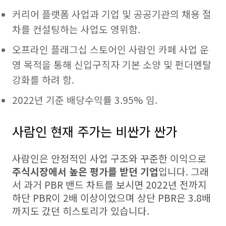
커리어 플랫폼 사업과 기업 및 공공기관의 채용 절
차를 컨설팅하는 사업도 영위함.
오프라인 플래그십 스토어인 사람인 카페 사업 운
영 목적을 통해 신입구직자 기본 소양 및 펀더멘탈
강화를 하려 함.
2022년 기준 배당수익률 3.95% 임.
사람인 현재 주가는 비싼가 싼가
사람인은 안정적인 사업 구조와 꾸준한 이익으로
주식시장에서 높은 평가를 받던 기업
입니다. 그래
서 과거 PBR 밴드 차트를 보시면 2022년 전까지
하단 PBR이 2배 이상이었으며 상단 PBR은 3.8배
까지도 갔던 히스토리가 있습니다.