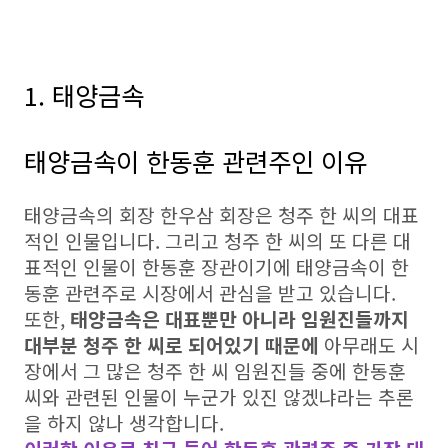
1. 태양금속
태양금속이 한동훈 관련주인 이유
태양금속의 회장 한우삼 회장은 청주 한 씨의 대표
적인 인물입니다. 그리고 청주 한 씨의 또 다른 대
표적인 인물이 한동훈 장관이기에 태양금속이 한
동훈 관련주로 시장에서 관심을 받고 있습니다.
또한,
태양금속은 대표뿐만 아니라 임원진들까지
대부분 청주 한 씨로 되어있기 때문에
아무래도 시
장에서 그 많은 청주 한 씨 임원진들 중에 한동훈
씨와 관련된 인물이 누군가 있진 않겠냐라는 추론
을 하지 않나 생각합니다.