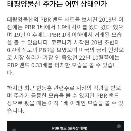
태평양물산 주가는 어떤 상태인가
태평양물산의 PBR 밴드 차트를 보시면 2019년 이
전에는 PBR 1배에서 1.9배 사이를 왔다 갔다 했으
며 19년 이후에는 PBR 1배 이하에서 거래된 모습
을 볼 수 있습니다. 코로나가 시작된 20년 초반에
0.4배 정도의 PBR을 보였으며 미국의 금리 인상으
로 시장 심리가 가장 안 좋았던 22년 10월쯤에는
PBR 밴드 0.33배를 터치한 모습을 볼 수 있습니
다.
하지만 최근 한동훈 관련주로 시장의 각광을 받으
며 주가가 급등한 모습을 볼 수 있지만 PBR 밴드
상으로 봤을 때는 아직 1배 아래인 모습을 볼 수 있
습니다.