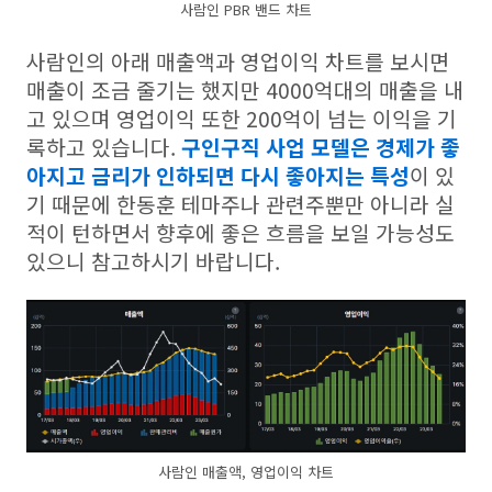
사람인 PBR 밴드 차트
사람인의 아래 매출액과 영업이익 차트를 보시면
매출이 조금 줄기는 했지만 4000억대의 매출을 내
고 있으며 영업이익 또한 200억이 넘는 이익을 기
록하고 있습니다.
구인구직 사업 모델은 경제가 좋
아지고 금리가 인하되면 다시 좋아지는 특성
이 있
기 때문에 한동훈 테마주나 관련주뿐만 아니라 실
적이 턴하면서 향후에 좋은 흐름을 보일 가능성도
있으니 참고하시기 바랍니다.
사람인 매출액, 영업이익 차트