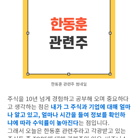
한동훈 관련주 썸네일
주식을 10년 넘게 경험하고 공부해 오며 중요하다
고 생각하는 점은
내가 그 주식과 기업에 대해 얼마
나 알고 있고, 얼마나 시간을 들여 정보를 확인하
냐에 따라 수익률이 높아진다
는 점입니다.
그래서 오늘은 한동훈 관련주라고 각광받고 있는