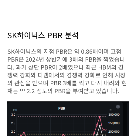
SK하이닉스 PBR 분석
SK하이닉스의 저점 PBR은 약 0.86배이며 고점
PBR은 2024년 상반기에 3배의 PBR을 찍었습니
다. 과거 상단 PBR이 2배였으나 최근 HBM의 경
쟁력 강화와 디램에서의 경쟁력 강화로 인해 시장
의 관심을 받으며 PBR 3배를 찍고 다시 내려와 현
재는 약 2.2 정도의 PBR을 부여받고 있습니다.