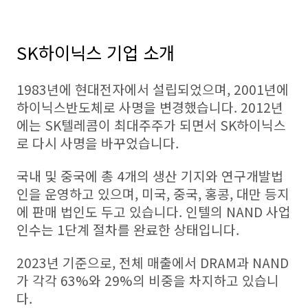
SK하이닉스 기업 소개
1983년에 현대전자에서 설립되었으며, 2001년에
하이닉스반도체로 사명을 변경했습니다. 2012년
에는 SK텔레콤이 최대주주가 되면서 SK하이닉스
로 다시 사명을 바꾸었습니다.
국내 및 중국에 총 4개의 생산 기지와 연구개발법
인을 운영하고 있으며, 미국, 중국, 홍콩, 대만 등지
에 판매 법인도 두고 있습니다. 인텔의 NAND 사업
인수는 1단계 절차를 완료한 상태입니다.
2023년 기준으로, 전체 매출에서 DRAM과 NAND
가 각각 63%와 29%의 비중을 차지하고 있습니
다.