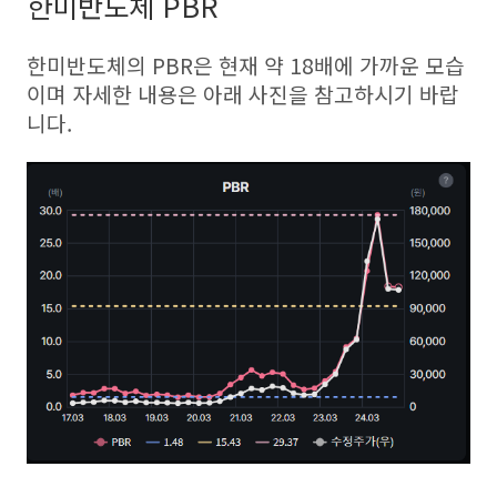
한미반도체 PBR
한미반도체의 PBR은 현재 약 18배에 가까운 모습
이며 자세한 내용은 아래 사진을 참고하시기 바랍
니다.