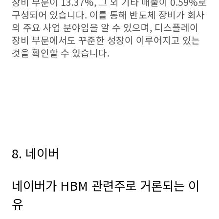
장비 부문이 13.37%, 그 외 기타 매출이 0.59%로
구성되어 있습니다. 이를 통해 반도체 장비가 회사
의 주요 사업 분야임을 알 수 있으며, 디스플레이
장비 부문에서도 꾸준한 성장이 이루어지고 있는
것을 확인할 수 있습니다.
8. 네이버
네이버가 HBM 관련주로 거론되는 이
유