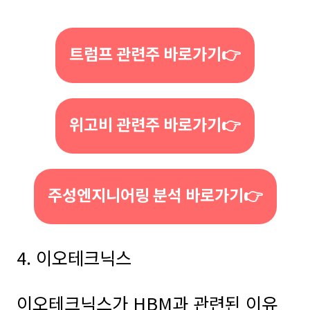
트럼프 관련주 바로가기👉
위고비 관련주 바로가기👉
주성엔지니어링 분석 바로가기👉
4. 이오테크닉스
이오테크닉스가 HBM과 관련된 이유