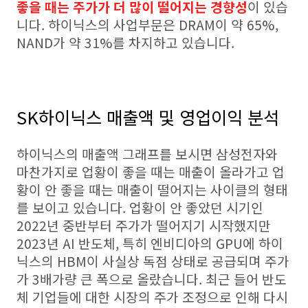
좋을 때는 주가가 더 많이 떨어지는 경향성
이 있습
니다. 하이닉스의 사업부문은 DRAM이 약 65%,
NAND가 약 31%를 차지하고 있습니다.
SK하이닉스 매출액 및 영업이익 분석
하이닉스의 매출액 그래프를 보시면 삼성전자와
마찬가지로 업황이 좋을 때는 매출이 올라가고 업
황이 안 좋을 때는 매출이 떨어지는 사이클의 형태
를 보이고 있습니다. 업황이 안 좋았던 시기인
2022년 중반부터 주가가 떨어지기 시작했지만
2023년 AI 반도체, 특히 엔비디아의 GPU에 하이
닉스의 HBM이 사실상 독점 상태로 공급되며 주가
가 3배가량 큰 폭으로 올랐습니다. 최근 들어 반도
체 기업들에 대한 시장의 주가 조정으로 인해 다시