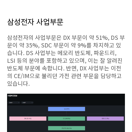
삼성전자 사업부문
삼성전자의 사업부문은 DX 부문이 약 51%, DS 부
문이 약 35%, SDC 부문이 약 9%를 차지하고 있
습니다. DS 사업부는 메모리 반도체, 파운드리,
LSI 등의 분야를 포함하고 있으며, 이는 잘 알려진
반도체 부문에 속합니다. 반면, DX 사업부는 이전
의 CE/IM으로 불리던 가전 관련 부문을 담당하고
있습니다.