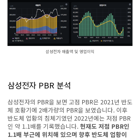
삼성전자 매출액 및 영업이익
삼성전자 PBR 분석
삼성전자의 PBR을 보면 고점 PBR은 2021년 반도
체 호황기에 2배가량의 PBR을 보였습니다. 이후
반도체 업황의 침체기였던 2022년에는 저점 PBR
인 약 1.1배를 기록했습니다.
현재도 저점 PBR인
1.1배 부근에 위치해 있으며 향후 반도체 업황이