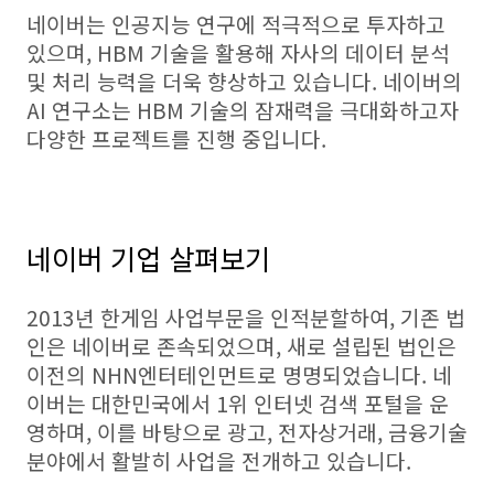
네이버는 인공지능 연구에 적극적으로 투자하고
있으며, HBM 기술을 활용해 자사의 데이터 분석
및 처리 능력을 더욱 향상하고 있습니다. 네이버의
AI 연구소는 HBM 기술의 잠재력을 극대화하고자
다양한 프로젝트를 진행 중입니다.
네이버 기업 살펴보기
2013년 한게임 사업부문을 인적분할하여, 기존 법
인은 네이버로 존속되었으며, 새로 설립된 법인은
이전의 NHN엔터테인먼트로 명명되었습니다. 네
이버는 대한민국에서 1위 인터넷 검색 포털을 운
영하며, 이를 바탕으로 광고, 전자상거래, 금융기술
분야에서 활발히 사업을 전개하고 있습니다.