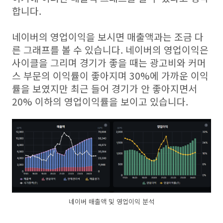
합니다.
네이버의 영업이익을 보시면 매출액과는 조금 다
른 그래프를 볼 수 있습니다. 네이버의 영업이익은
사이클을 그리며 경기가 좋을 때는 광고비와 커머
스 부문의 이익률이 좋아지며 30%에 가까운 이익
률을 보였지만 최근 들어 경기가 안 좋아지면서
20% 이하의 영업이익률을 보이고 있습니다.
네이버 매출액 및 영업이익 분석