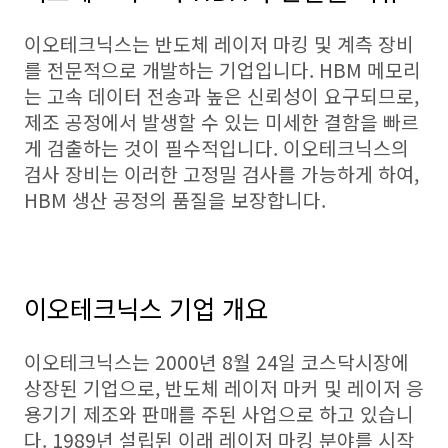
이오테크닉스는 반도체 레이저 마킹 및 계측 장비
를 전문적으로 개발하는 기업입니다. HBM 메모리
는 고속 데이터 전송과 높은 신뢰성이 요구되므로,
제조 공정에서 발생할 수 있는 미세한 결함을 빠르
게 검출하는 것이 필수적입니다. 이오테크닉스의
검사 장비는 이러한 고정밀 검사를 가능하게 하여,
HBM 생산 공정의 품질을 보장합니다.
이오테크닉스 기업 개요
이오테크닉스는 2000년 8월 24일 코스닥시장에
상장된 기업으로, 반도체 레이저 마커 및 레이저 응
용기기 제조와 판매를 주된 사업으로 하고 있습니
다. 1989년 설립된 이래 레이저 마킹 분야를 시작