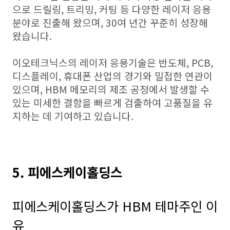
으로 드릴링, 트리밍, 커팅 등 다양한 레이저 응용
분야로 진출해 왔으며, 30여 년간 꾸준히 성장해
왔습니다.
이오테크닉스의 레이저 응용기술은 반도체, PCB,
디스플레이, 휴대폰 산업의 경기와 밀접한 연관이
있으며, HBM 메모리의 제조 공정에서 발생할 수
있는 미세한 결함을 빠르게 검출하여 고품질을 유
지하는 데 기여하고 있습니다.
5. 피에스케이홀딩스
피에스케이홀딩스가 HBM 테마주인 이
유