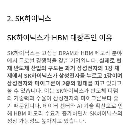
2. SK하이닉스
SK하이닉스가 HBM 대장주인 이유
SK하이닉스는 고성능 DRAM과 HBM 메모리 분야
에서 글로벌 경쟁력을 갖춘 기업입니다.
실제로 현
재 반도체 산업의 구도는 과거 삼성전자의 1강 체
제에서 SK하이닉스가 삼성전자를 누르고 1강이며
삼성전자와 마이크론이 2중의 형태
를 띠고 있다고
볼 수 있습니다. 이는 SK하이닉스가 반도체 디램
의 기술력과 수율이 삼성전자와 마이크론보다 좋
기 때문입니다. 데이터 센터와 AI 기술 확산으로 인
해 HBM 메모리 수요가 증가하면서 SK하이닉스의
성장 가능성도 높아지고 있습니다.