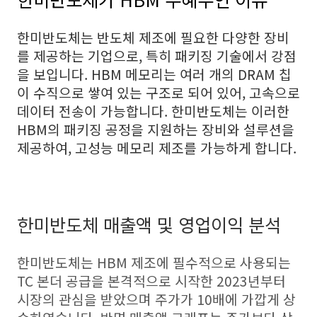
한미반도체는 반도체 제조에 필요한 다양한 장비
를 제공하는 기업으로, 특히 패키징 기술에서 강점
을 보입니다. HBM 메모리는 여러 개의 DRAM 칩
이 수직으로 쌓여 있는 구조로 되어 있어, 고속으로
데이터 전송이 가능합니다. 한미반도체는 이러한
HBM의 패키징 공정을 지원하는 장비와 설루션을
제공하여, 고성능 메모리 제조를 가능하게 합니다.
한미반도체 매출액 및 영업이익 분석
한미반도체는 HBM 제조에 필수적으로 사용되는
TC 본더 공급을 본격적으로 시작한 2023년부터
시장의 관심을 받았으며 주가가 10배에 가깝게 상