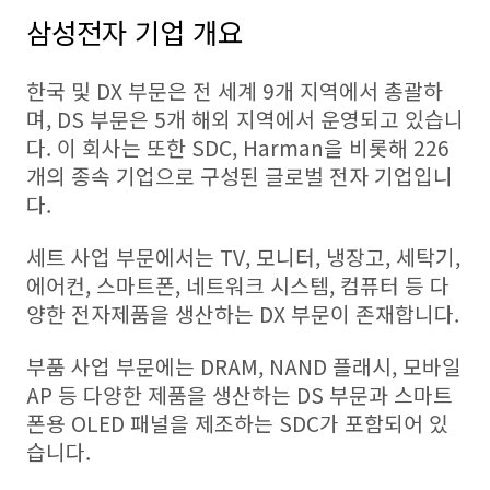
삼성전자 기업 개요
한국 및 DX 부문은 전 세계 9개 지역에서 총괄하
며, DS 부문은 5개 해외 지역에서 운영되고 있습니
다. 이 회사는 또한 SDC, Harman을 비롯해 226
개의 종속 기업으로 구성된 글로벌 전자 기업입니
다.
세트 사업 부문에서는 TV, 모니터, 냉장고, 세탁기,
에어컨, 스마트폰, 네트워크 시스템, 컴퓨터 등 다
양한 전자제품을 생산하는 DX 부문이 존재합니다.
부품 사업 부문에는 DRAM, NAND 플래시, 모바일
AP 등 다양한 제품을 생산하는 DS 부문과 스마트
폰용 OLED 패널을 제조하는 SDC가 포함되어 있
습니다.