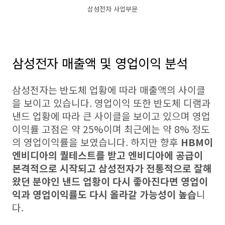
삼성전자 사업부문
삼성전자 매출액 및 영업이익 분석
삼성전자는 반도체 업황에 따라 매출액의 사이클
을 보이고 있습니다. 영업이익 또한 반도체 디램과
낸드 업황에 따라 큰 사이클을 보이고 있으며 영업
이익률 고점은 약 25%이며 최근에는 약 8% 정도
의 영업이익률을 보였습니다. 하지만 향후
HBM이
엔비디아의 퀄테스트를 받고 엔비디아에 공급이
본격적으로 시작되고 삼성전자가 전통적으로 잘해
왔던 분야인 낸드 업황이 다시 좋아진다면 영업이
익과 영업이익률도 다시 올라갈 가능성이 높습
니
다.