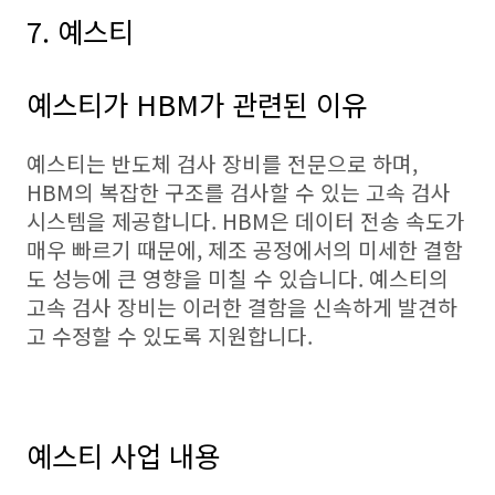
7. 예스티
예스티가 HBM가 관련된 이유
예스티는 반도체 검사 장비를 전문으로 하며,
HBM의 복잡한 구조를 검사할 수 있는 고속 검사
시스템을 제공합니다. HBM은 데이터 전송 속도가
매우 빠르기 때문에, 제조 공정에서의 미세한 결함
도 성능에 큰 영향을 미칠 수 있습니다. 예스티의
고속 검사 장비는 이러한 결함을 신속하게 발견하
고 수정할 수 있도록 지원합니다.
예스티 사업 내용