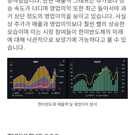
승하였습니다. 반면 매출액 그래프는 주가보다 상
승 속도가 더디며 영업이익 또한 최근 들어서야 과
거 상단 정도의 영업이익을 보이고 있습니다. 사실
상 주가가 매출과 영업이익보다 훨씬 빨리 상승한
모습이며 이는 시장 참여들이 한미반도체의 미래
에 대해 낙관적으로 보았기에 가능하다고 볼 수 있
습니다.
한미반도체 매출액 및 영업이익 분석