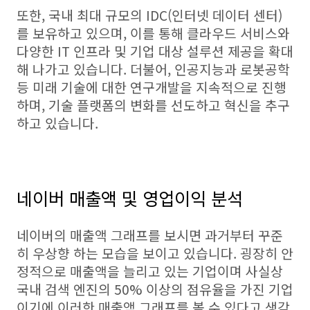
또한, 국내 최대 규모의 IDC(인터넷 데이터 센터)
를 보유하고 있으며, 이를 통해 클라우드 서비스와
다양한 IT 인프라 및 기업 대상 설루션 제공을 확대
해 나가고 있습니다. 더불어, 인공지능과 로봇공학
등 미래 기술에 대한 연구개발을 지속적으로 진행
하며, 기술 플랫폼의 변화를 선도하고 혁신을 추구
하고 있습니다.
네이버 매출액 및 영업이익 분석
네이버의 매출액 그래프를 보시면 과거부터 꾸준
히 우상향 하는 모습을 보이고 있습니다. 굉장히 안
정적으로 매출액을 늘리고 있는 기업이며 사실상
국내 검색 엔진의 50% 이상의 점유율을 가진 기업
이기에 이러한 매출액 그래프를 볼 수 있다고 생각