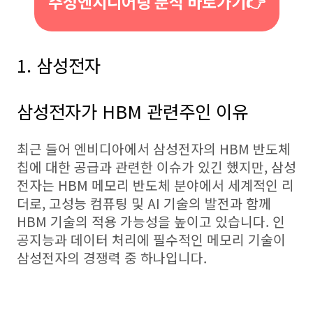
주성엔지니어링 분석 바로가기👉
1. 삼성전자
삼성전자가 HBM 관련주인 이유
최근 들어 엔비디아에서 삼성전자의 HBM 반도체
칩에 대한 공급과 관련한 이슈가 있긴 했지만, 삼성
전자는 HBM 메모리 반도체 분야에서 세계적인 리
더로, 고성능 컴퓨팅 및 AI 기술의 발전과 함께
HBM 기술의 적용 가능성을 높이고 있습니다. 인
공지능과 데이터 처리에 필수적인 메모리 기술이
삼성전자의 경쟁력 중 하나입니다.