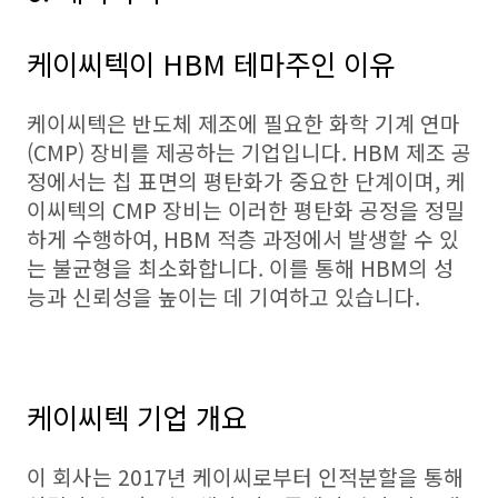
케이씨텍이 HBM 테마주인 이유
케이씨텍은 반도체 제조에 필요한 화학 기계 연마
(CMP) 장비를 제공하는 기업입니다. HBM 제조 공
정에서는 칩 표면의 평탄화가 중요한 단계이며, 케
이씨텍의 CMP 장비는 이러한 평탄화 공정을 정밀
하게 수행하여, HBM 적층 과정에서 발생할 수 있
는 불균형을 최소화합니다. 이를 통해 HBM의 성
능과 신뢰성을 높이는 데 기여하고 있습니다.
케이씨텍 기업 개요
이 회사는 2017년 케이씨로부터 인적분할을 통해