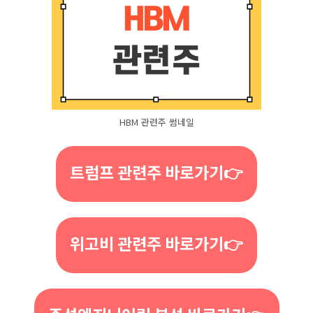
HBM 관련주 썸네일
트럼프 관련주 바로가기👉
위고비 관련주 바로가기👉