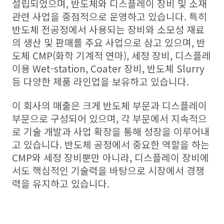
설립되었으며, 반도체와 디스플레이 장비 및 소재
관련 사업을 중점적으로 운영하고 있습니다. 특히
반도체 전공정에서 사용되는 장비와 소모성 재료
의 생산 및 판매를 주요 사업으로 삼고 있으며, 반
도체 CMP(화학 기계적 연마), 세정 장비, 디스플레
이용 Wet-station, Coater 장비, 반도체 Slurry
등 다양한 제품 라인업을 보유하고 있습니다.
이 회사의 매출은 크게 반도체 부문과 디스플레이
부문으로 구성되어 있으며, 각 부문에서 지속적으
로 기술 개발과 사업 확장을 통해 성장을 이루어내
고 있습니다. 반도체 공정에서 중요한 역할을 하는
CMP와 세정 장비뿐만 아니라, 디스플레이 장비에
서도 핵심적인 기술력을 바탕으로 시장에서 경쟁
력을 유지하고 있습니다.