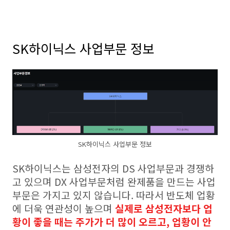
SK하이닉스 사업부문 정보
SK하이닉스 사업부문 정보
SK하이닉스는 삼성전자의 DS 사업부문과 경쟁하
고 있으며 DX 사업부문처럼 완제품을 만드는 사업
부문은 가지고 있지 않습니다. 따라서 반도체 업황
에 더욱 연관성이 높으며
실제로 삼성전자보다 업
황이 좋을 때는 주가가 더 많이 오르고, 업황이 안