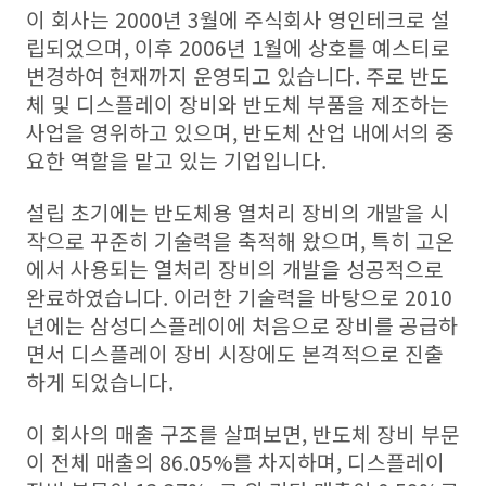
이 회사는 2000년 3월에 주식회사 영인테크로 설
립되었으며, 이후 2006년 1월에 상호를 예스티로
변경하여 현재까지 운영되고 있습니다. 주로 반도
체 및 디스플레이 장비와 반도체 부품을 제조하는
사업을 영위하고 있으며, 반도체 산업 내에서의 중
요한 역할을 맡고 있는 기업입니다.
설립 초기에는 반도체용 열처리 장비의 개발을 시
작으로 꾸준히 기술력을 축적해 왔으며, 특히 고온
에서 사용되는 열처리 장비의 개발을 성공적으로
완료하였습니다. 이러한 기술력을 바탕으로 2010
년에는 삼성디스플레이에 처음으로 장비를 공급하
면서 디스플레이 장비 시장에도 본격적으로 진출
하게 되었습니다.
이 회사의 매출 구조를 살펴보면, 반도체 장비 부문
이 전체 매출의 86.05%를 차지하며, 디스플레이