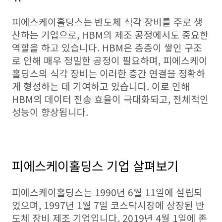
피에스케이홀딩스는 반도체 식각 장비를 주로 생
산하는 기업으로, HBM의 제조 공정에서도 중요한
역할을 하고 있습니다. HBM은 층층이 쌓인 구조
로 인해 매우 정밀한 공정이 필요하며, 피에스케이
홀딩스의 식각 장비는 이러한 층간 연결을 정확하
게 형성하는 데 기여하고 있습니다. 이로 인해
HBM의 데이터 전송 효율이 극대화되고, 전체적인
성능이 향상됩니다.
피에스케이홀딩스 기업 살펴보기
피에스케이홀딩스는 1990년 6월 11일에 설립되
었으며, 1997년 1월 7일 코스닥시장에 상장된 반
도체 장비 제조 기업입니다. 2019년 4월 1일에 존