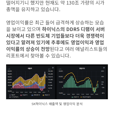
떨어지기니 했지만 현재도 약 130조 가량의 시가
총액을 유지하고 있습니다.
영업이익률은 최근 들어 급격하게 상승하는 모습
을 보이고 있으며
하이닉스의 DDR5 디램이 서버
시장에서 다른 반도체 기업들보다 더욱 경쟁력이
있다고 알려져 있기에 추후에도 영업이익과 영업
이익률의 상승이 전망
된다고 여러 애널리스트들의
리포트에서 찾아볼 수 있습니다.
SK하이닉스 매출액 및 영업이익 분석