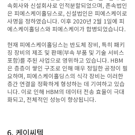
속회사와 신설회사로 인적분할되었으며, 존속법인
은 피에스케이홀딩스로, 신설법인은 피에스케이로
사명을 정하였습니다. 이후 2020년 2월 1일에 피
에스케이홀딩스와 피에스케이가 합병되었습니다.
현재 피에스케이홀딩스는 반도체 장비, 특히 패키
징 장비의 제조 및 판매(부속 부품 및 기술 서비스
포함)를 주된 사업으로 영위하고 있습니다. HBM
은 층층이 쌓인 구조로 인해 매우 정밀한 공정이 필
요하며, 피에스케이홀딩스의 식각 장비는 이러한
층간 연결을 정확하게 형성하는 데 기여하고 있습
니다. 이로 인해 HBM의 데이터 전송 효율이 극대
화되고, 전체적인 성능이 향상됩니다.
6. 케이씨텍