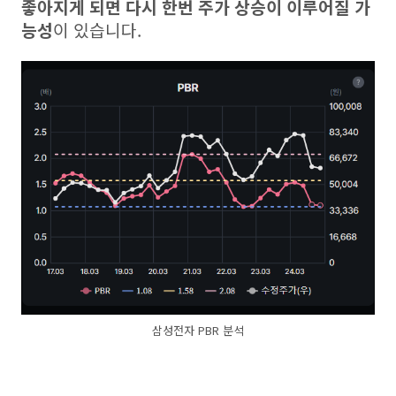
좋아지게 되면 다시 한번 주가 상승이 이루어질 가
능성
이 있습니다.
삼성전자 PBR 분석