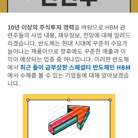
10년 이상의 주식투자 경력
을 바탕으로 HBM 관
련주들의 사업 내용, 재무정보, 전망에 대해 알려드
리겠습니다. 반도체는 현대 시대에 꾸준히 수요가
늘어나는 제품이므로 향후에도 꾸준한 매출과 이
익이 예상되는 업종 중 하나입니다. 이러한 반도체
에서
최근 들어 급부상한 스페셜티 반도체인 HBM
에서 수혜를 볼 수 있는 기업들에 대해 알아보겠습
니다.