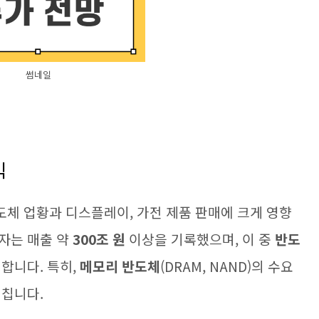
썸네일
익
체 업황과 디스플레이, 가전 제품 판매에 크게 영향
전자는 매출 약
300조 원
이상을 기록했으며, 이 중
반도
합니다. 특히,
메모리 반도체
(DRAM, NAND)의 수요
미칩니다.