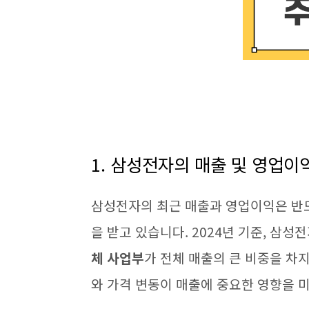
1. 삼성전자의 매출 및 영업이
삼성전자의 최근 매출과 영업이익은 반도
을 받고 있습니다. 2024년 기준, 삼성
체 사업부
가 전체 매출의 큰 비중을 차지
와 가격 변동이 매출에 중요한 영향을 