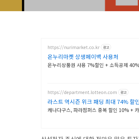
https://nurimarket.co.kr
광고
온누리마켓 상생페이백 사용처
온누리상품권 사용 7%할인 + 소득공제 40%
https://department.lotteon.com
광고
라스트 역시즌 위크 패딩 최대 74% 할
캐나다구스, 파라점퍼스 중복 할인 10% + 카