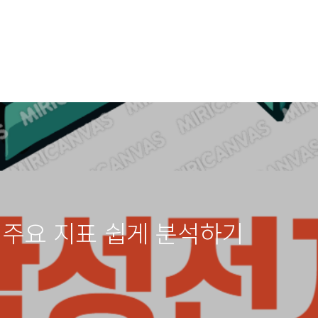
 주요 지표 쉽게 분석하기