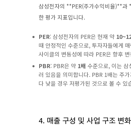
삼성전자의 **PER(주가수익비율)**과
한 평가 지표입니다.
PER
: 삼성전자의 PER은 현재 약
10~1
때 안정적인 수준으로, 투자자들에게 매
사이클의 변동성에 따라 PER은 향후 
PBR
: PBR은 약
1배
수준으로, 이는 삼
러 있음을 의미합니다. PBR 1배는 주
다 낮을 경우 저평가된 것으로 볼 수 있
4. 매출 구성 및 사업 구조 변화