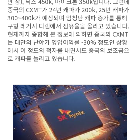
만 장), 닉스 450k, 마이크론 350k입니다. 그런데
중국의 CXMT가 24년 캐파가 200k, 25년 캐파가
300~400k가 예상되며 엄청난 캐파 증가를 통해
구형 레거시 디램에서 점유율을 올리고 있습니다.
현재까지 종합해 본 정보에 의하면 중국의 CXMT
는 대만의 난야가 영업이익률 -30% 정도인 상황
에서 이 정도의 적자를 내면서도 중국의 보조금으
로 캐파를 늘리고 있습니다.