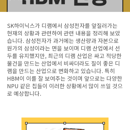
SK하이닉스가 디램에서 삼성전자를 앞질러가는
현재의 상황과 관련하여 관련 내용을 정리해 보았
습니다. 삼성전자가 과거에는 생산량과 자본으로
원가의 삼성이라는 면을 보이며 디램 산업에서 선
두를 유지했지만, 최근의 디램 산업은 싸고 적당한
물건을 만드는 산업에서 비싸더라도 질이 좋은 디
램을 만드는 산업으로 변화하고 있습니다. 특히
HBM이 이를 잘 보여주는 것이며 앞으로는 다양한
NPU 같은 칩들이 이러한 상황에서 많이 쓰일 것으
로 예상합니다.