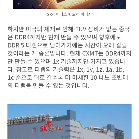
SK하이닉스 반도체 이미지
하지만 미국의 제재로 인해 EUV 장비가 없는 중국
은 DDR4까지만 현재 만들 수 있으며 향후에도
DDR 5 디램으로 넘어가기에는 시간이 오래 걸릴
것이라는 게 중론입니다. 현재 CXMT는 DDR4까지
만 만들 수 있으며 1x 기술까지만 가지고 있습니
다. 참고로 디램의 기술력은 1x, 1y, 1z, 1a, 1b,
1c 순으로 뒤로 갈수록 더 미세한 10 나노 초반대
의 디램을 만들 수 있는 것입니다.