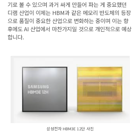
기로 볼 수 있으며 과거 싸게 만들어 파는 게 중요했던
디램 산업이 이제는 HBM과 같은 메모리 반도체의 등장
으로 품질이 중요한 산업으로 변화하는 중이며 이는 향
후에도 AI 산업에서 마찬가지일 것으로 개인적으로 예상
합니다.
삼성전자 HBM3E 12단 사진