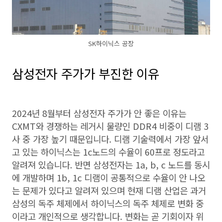
SK하이닉스 공장
삼성전자 주가가 부진한 이유
2024년 8월부터 삼성전자 주가가 안 좋은 이유는
CXMT와 경쟁하는 레거시 물량인 DDR4 비중이 디램 3
사 중 가장 높기 때문입니다. 디램 기술력에서 가장 앞서
고 있는 하이닉스는 1c노드의 수율이 60프로 정도라고
알려져 있습니다. 반면 삼성전자는 1a, b, c 노드를 동시
에 개발하며 1b, 1c 디램이 공통적으로 수율이 안 나오
는 문제가 있다고 알려져 있으며 현재 디램 산업은 과거
삼성의 독주 체제에서 하이닉스의 독주 체제로 변화 중
이라고 개인적으로 생각합니다. 변화는 곧 기회이자 위