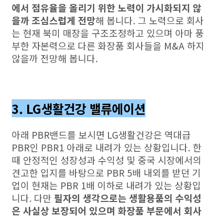
에서 점유율을 올리기 위한 노력이 가시화되지 않
을까 조심스럽게 전망
해 봅니다. 그 노력으로 회사
는 현재 북미 매장을 구조조정하고 있으며 아마 풍
부한 자본력으로 다른 화장품 회사들을 M&A 하지
않을까 전망해 봅니다.
3. LG생활건강 밸류에이션
아래 PBR밴드를 보시면 LG생활건강은 역대급
PBR인 PBR1 아래로 내려가 있는 상황입니다. 한
때 안정적인 성장성과 수익성 및 중국 시장에서의
견고한 입지를 바탕으로 PBR 5배 내외를 받던 기
업이 현재는 PBR 1배 이하로 내려가 있는 상황입
니다. 다만
필자의 생각으로는 생활용품의 수익성
은 사실상 보장되어 있으며 화장품 부문에서 회사