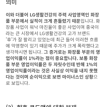
의미
이와 더불어 LG생활건강의 주력 사업영역인 화장
품 부문에서 실적이 크게 흔들렸기 때문
입니다. 화
장품 사업이 워낙 마진율이 좋은 사업이며 중국이
라는 큰 시장에서 LG생활건강의 고가 브랜드
'후'가 잘 팔리고 있었는데 최근 들어 이러한 흐름
에 악영향이 있기 때문에 주가가 크게 폭락했다고
생각하시면 됩니다.
그 증거로는 화장품 부문의 영
업이익률이 1%라는 점이 중요합니다. 보통 화장
품 부문 영업이익률은 두 자릿수인데 반해 1%의
영업이익률이라는 것은 사실상 이익을 내지 못했
다는 것이며 순이익으로 보면 마이너스인 상황
으
로 보입니다.