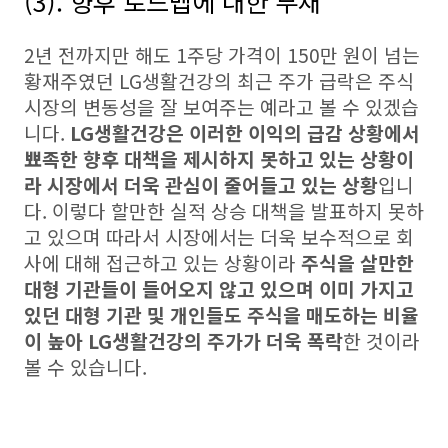
(3). 향후 로드맵에 대한 부재
2년 전까지만 해도 1주당 가격이 150만 원이 넘는
황재주였던 LG생활건강의 최근 주가 급락은 주식
시장의 변동성을 잘 보여주는 예라고 볼 수 있겠습
니다.
LG생활건강은 이러한 이익의 급감 상황에서
뾰족한 향후 대책을 제시하지 못하고 있는 상황이
라 시장에서 더욱 관심이 줄어들고 있는 상황
입니
다. 이렇다 할만한 실적 상승 대책을 발표하지 못하
고 있으며 따라서 시장에서는 더욱 보수적으로 회
사에 대해 접근하고 있는 상황이라
주식을 살만한
대형 기관들이 들어오지 않고 있으며 이미 가지고
있던 대형 기관 및 개인들도 주식을 매도하는 비율
이 높아 LG생활건강의 주가가 더욱 폭락
한 것이라
볼 수 있습니다.