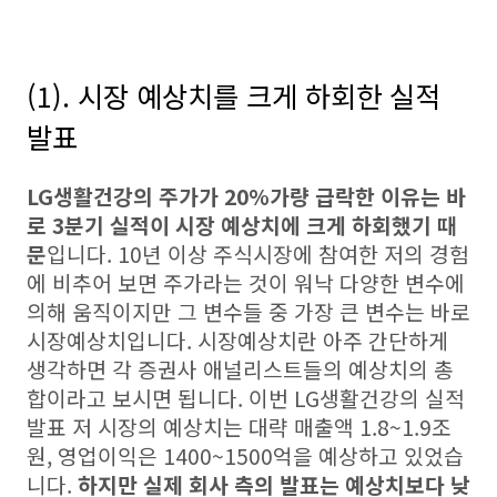
(1). 시장 예상치를 크게 하회한 실적
발표
LG생활건강의 주가가 20%가량 급락한 이유는 바
로 3분기 실적이 시장 예상치에 크게 하회했기 때
문
입니다. 10년 이상 주식시장에 참여한 저의 경험
에 비추어 보면 주가라는 것이 워낙 다양한 변수에
의해 움직이지만 그 변수들 중 가장 큰 변수는 바로
시장예상치입니다. 시장예상치란 아주 간단하게
생각하면 각 증권사 애널리스트들의 예상치의 총
합이라고 보시면 됩니다. 이번 LG생활건강의 실적
발표 저 시장의 예상치는 대략 매출액 1.8~1.9조
원, 영업이익은 1400~1500억을 예상하고 있었습
니다.
하지만 실제 회사 측의 발표는 예상치보다 낮