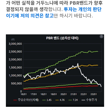
가 어떤 실적을 거두느냐에 따라 PBR밴드가 향후
결정되지 않을까 생각
합니다.
투자는 개인의 판단
이기에 저의 의견은 참고
만 하시기 바랍니다.