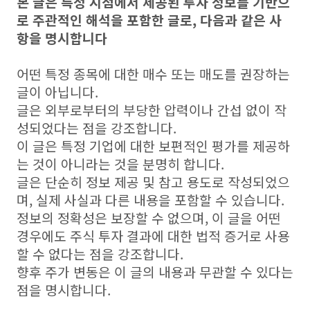
본 글은 특정 시점에서 제공된 투자 정보를 기반으
로 주관적인 해석을 포함한 글로, 다음과 같은 사
항을 명시합니다
어떤 특정 종목에 대한 매수 또는 매도를 권장하는
글이 아닙니다.
글은 외부로부터의 부당한 압력이나 간섭 없이 작
성되었다는 점을 강조합니다.
이 글은 특정 기업에 대한 보편적인 평가를 제공하
는 것이 아니라는 것을 분명히 합니다.
글은 단순히 정보 제공 및 참고 용도로 작성되었으
며, 실제 사실과 다른 내용을 포함할 수 있습니다.
정보의 정확성은 보장할 수 없으며, 이 글을 어떤
경우에도 주식 투자 결과에 대한 법적 증거로 사용
할 수 없다는 점을 강조합니다.
향후 주가 변동은 이 글의 내용과 무관할 수 있다는
점을 명시합니다.