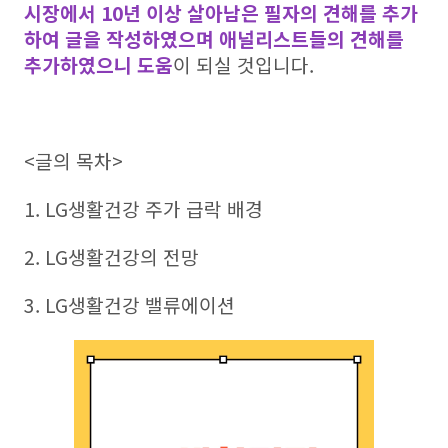
시장에서 10년 이상 살아남은 필자의 견해를 추가
하여 글을 작성하였으며 애널리스트들의 견해를
추가하였으니 도움
이 되실 것입니다.
<글의 목차>
1. LG생활건강 주가 급락 배경
2. LG생활건강의 전망
3. LG생활건강 밸류에이션