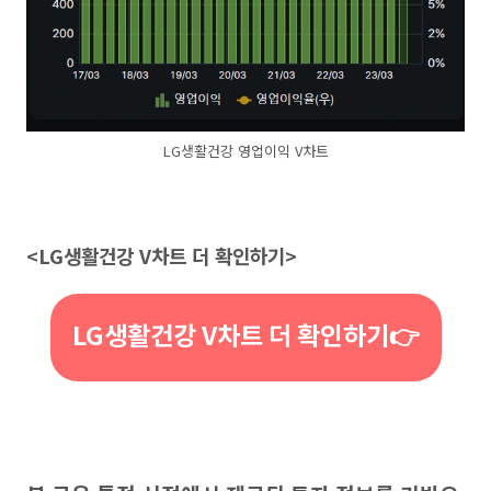
LG생활건강 영업이익 V차트
<LG생활건강 V차트 더 확인하기>
LG생활건강 V차트 더 확인하기👉