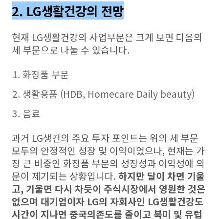
2. LG생활건강의 전망
현재 LG생활건강의 사업부문은 크게 보면 다음의
세 부문으로 나눌 수 있습니다.
화장품 부문
생활용품 (HDB, Homecare Daily beauty)
음료
과거 LG생건의 주요 투자 포인트는 위의 세 부문
모두의 안정적인 성장 및 이익이었으나, 현재는 가
장 큰 비중인 화장품 부문의 성장성과 이익성에 의
문이 제기되는 상황입니다.
하지만 달이 차면 기울
고, 기울면 다시 차듯이 주식시장에서 영원한 것은
없으며 대기업이자 LG의 자회사인 LG생활건강도
시간이 지나면 중국의존도를 줄이고 북미 및 유럽